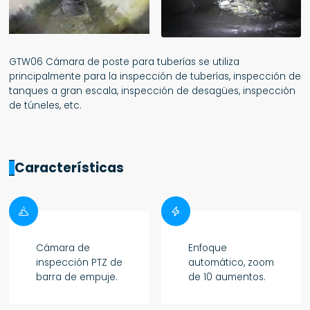
GTW06 Cámara de poste para tuberías se utiliza
principalmente para la inspección de tuberías, inspección de
tanques a gran escala, inspección de desagües, inspección
de túneles, etc.
Características


Cámara de
Enfoque
inspección PTZ de
automático, zoom
barra de empuje.
de 10 aumentos.