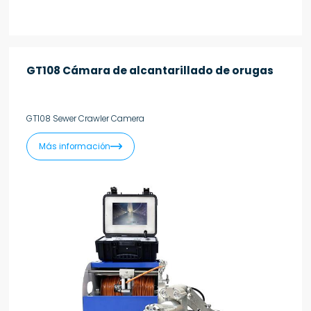
GT108 Cámara de alcantarillado de orugas
GT108 Sewer Crawler Camera

Más información