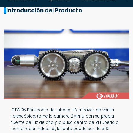
Introducción del Producto
GTW06 Periscopio de tubería HD a través de varilla
telescópica, tome la cámara 2MPHD con su propia
fuente de luz de alta y lo puso dentro de la tubería o
contenedor industrial, la lente puede ser de 360