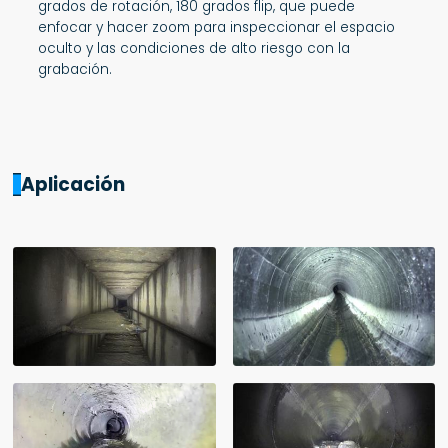
grados de rotación, 180 grados flip, que puede
enfocar y hacer zoom para inspeccionar el espacio
oculto y las condiciones de alto riesgo con la
grabación.
Aplicación